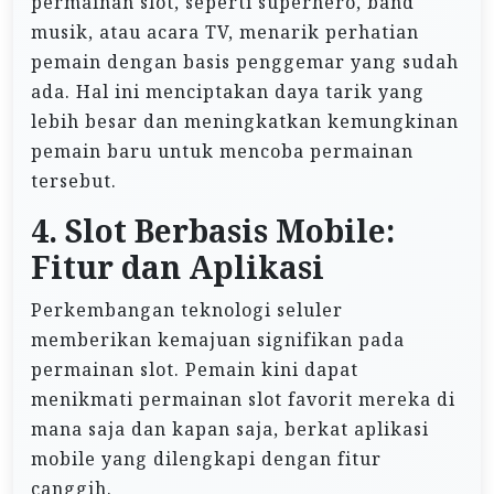
permainan slot, seperti superhero, band
musik, atau acara TV, menarik perhatian
pemain dengan basis penggemar yang sudah
ada. Hal ini menciptakan daya tarik yang
lebih besar dan meningkatkan kemungkinan
pemain baru untuk mencoba permainan
tersebut.
4. Slot Berbasis Mobile:
Fitur dan Aplikasi
Perkembangan teknologi seluler
memberikan kemajuan signifikan pada
permainan slot. Pemain kini dapat
menikmati permainan slot favorit mereka di
mana saja dan kapan saja, berkat aplikasi
mobile yang dilengkapi dengan fitur
canggih.