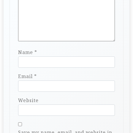
Name
*
Email
*
Website
Save my name, email, and website in