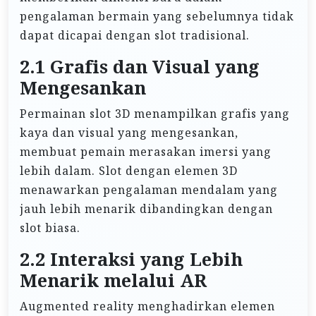
pengalaman bermain yang sebelumnya tidak
dapat dicapai dengan slot tradisional.
2.1 Grafis dan Visual yang
Mengesankan
Permainan slot 3D menampilkan grafis yang
kaya dan visual yang mengesankan,
membuat pemain merasakan imersi yang
lebih dalam. Slot dengan elemen 3D
menawarkan pengalaman mendalam yang
jauh lebih menarik dibandingkan dengan
slot biasa.
2.2 Interaksi yang Lebih
Menarik melalui AR
Augmented reality menghadirkan elemen