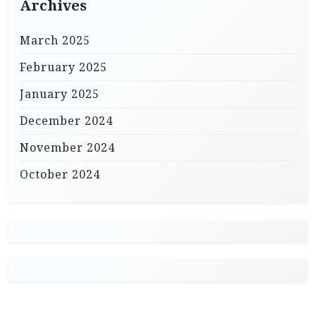
Archives
March 2025
February 2025
January 2025
December 2024
November 2024
October 2024