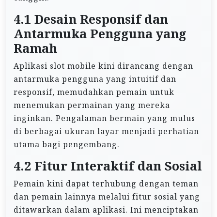
4.1 Desain Responsif dan
Antarmuka Pengguna yang
Ramah
Aplikasi slot mobile kini dirancang dengan
antarmuka pengguna yang intuitif dan
responsif, memudahkan pemain untuk
menemukan permainan yang mereka
inginkan. Pengalaman bermain yang mulus
di berbagai ukuran layar menjadi perhatian
utama bagi pengembang.
4.2 Fitur Interaktif dan Sosial
Pemain kini dapat terhubung dengan teman
dan pemain lainnya melalui fitur sosial yang
ditawarkan dalam aplikasi. Ini menciptakan