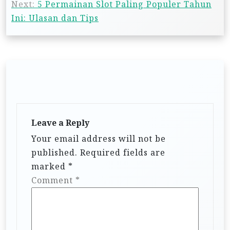
s
Next:
5 Permainan Slot Paling Populer Tahun
t
Ini: Ulasan dan Tips
n
a
v
i
g
a
Leave a Reply
t
Your email address will not be
i
published.
Required fields are
marked
*
o
Comment
*
n