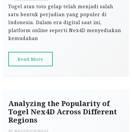
Togel atau toto gelap telah menjadi salah
satu bentuk perjudian yang populer di
Indonesia. Dalam era digital saat ini,
platform online seperti Nex4D menyediakan
kemudahan
Read More
Analyzing the Popularity of
Togel Nex4D Across Different
Regions
BY
MADEWITHIMAGE