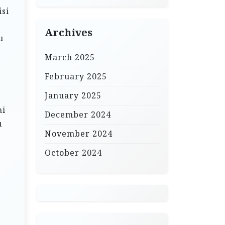
si
Archives
u
March 2025
February 2025
January 2025
ni
December 2024
u
November 2024
October 2024