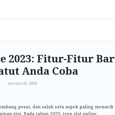
e 2023: Fitur-Fitur Ba
atut Anda Coba
-
January 10, 2025
kembang pesat, dan salah satu aspek paling menarik
an slot. Pada tahun 2023, tren slot online