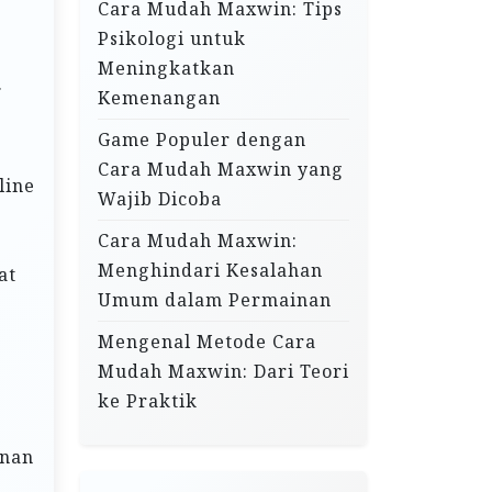
Cara Mudah Maxwin: Tips
Psikologi untuk
Meningkatkan
.
Kemenangan
Game Populer dengan
Cara Mudah Maxwin yang
line
Wajib Dicoba
Cara Mudah Maxwin:
Menghindari Kesalahan
at
Umum dalam Permainan
Mengenal Metode Cara
Mudah Maxwin: Dari Teori
ke Praktik
inan