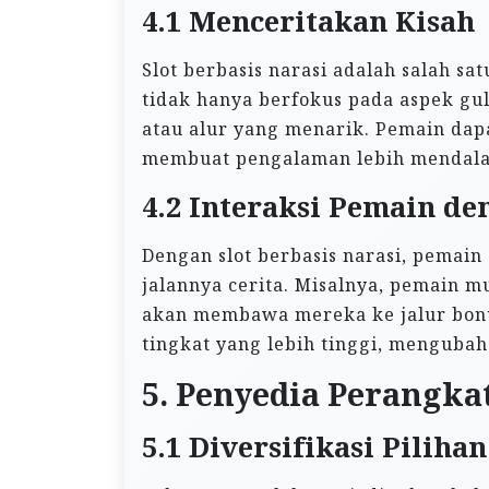
4.1 Menceritakan Kisah
Slot berbasis narasi adalah salah sa
tidak hanya berfokus pada aspek gu
atau alur yang menarik. Pemain dapa
membuat pengalaman lebih mendal
4.2 Interaksi Pemain de
Dengan slot berbasis narasi, pemain
jalannya cerita. Misalnya, pemain 
akan membawa mereka ke jalur bonus
tingkat yang lebih tinggi, menguba
5. Penyedia Perangk
5.1 Diversifikasi Pilihan