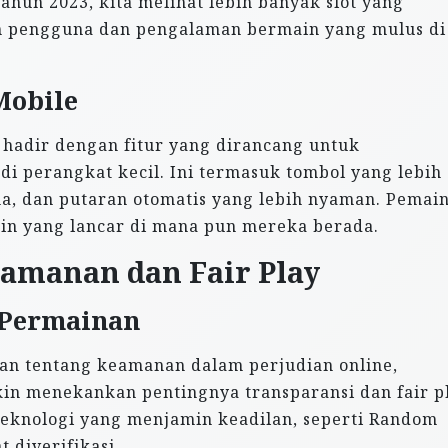
ahun 2023, kita melihat lebih banyak slot yang
pengguna dan pengalaman bermain yang mulus di
Mobile
i hadir dengan fitur yang dirancang untuk
 perangkat kecil. Ini termasuk tombol yang lebih
ana, dan putaran otomatis yang lebih nyaman. Pemai
n yang lancar di mana pun mereka berada.
eamanan dan Fair Play
 Permainan
an tentang keamanan dalam perjudian online,
kin menekankan pentingnya transparansi dan fair pl
 teknologi yang menjamin keadilan, seperti Random
 diverifikasi.