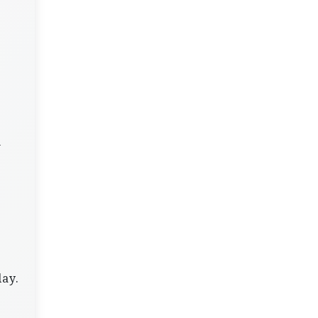
n
ay.