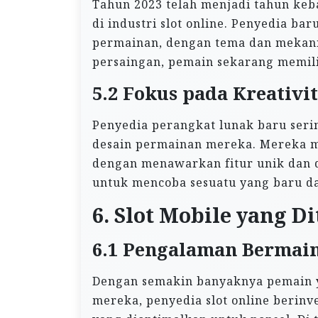
Tahun 2023 telah menjadi tahun keb
di industri slot online. Penyedia b
permainan, dengan tema dan mekan
persaingan, pemain sekarang memili
5.2 Fokus pada Kreativi
Penyedia perangkat lunak baru serin
desain permainan mereka. Mereka m
dengan menawarkan fitur unik dan 
untuk mencoba sesuatu yang baru d
6. Slot Mobile yang D
6.1 Pengalaman Bermain
Dengan semakin banyaknya pemain y
mereka, penyedia slot online berin