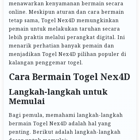
menawarkan kenyamanan bermain secara
online. Meskipun aturan dan cara bermain
tetap sama, Togel Nex4D memungkinkan
pemain untuk melakukan taruhan secara
lebih praktis melalui perangkat digital. Ini
menarik perhatian banyak pemain dan
menjadikan Togel Nex4D pilihan populer di
kalangan penggemar togel.
Cara Bermain Togel Nex4D
Langkah-langkah untuk
Memulai
Bagi pemula, memahami langkah-langkah
bermain Togel Nex4D adalah hal yang
penting. Berikut adalah langkah-langkah