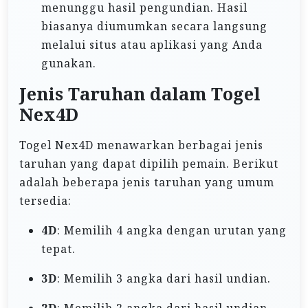
menunggu hasil pengundian. Hasil
biasanya diumumkan secara langsung
melalui situs atau aplikasi yang Anda
gunakan.
Jenis Taruhan dalam Togel
Nex4D
Togel Nex4D menawarkan berbagai jenis
taruhan yang dapat dipilih pemain. Berikut
adalah beberapa jenis taruhan yang umum
tersedia:
4D
: Memilih 4 angka dengan urutan yang
tepat.
3D
: Memilih 3 angka dari hasil undian.