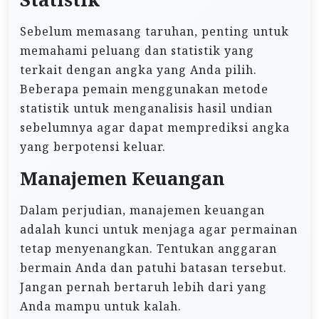
Sebelum memasang taruhan, penting untuk
memahami peluang dan statistik yang
terkait dengan angka yang Anda pilih.
Beberapa pemain menggunakan metode
statistik untuk menganalisis hasil undian
sebelumnya agar dapat memprediksi angka
yang berpotensi keluar.
Manajemen Keuangan
Dalam perjudian, manajemen keuangan
adalah kunci untuk menjaga agar permainan
tetap menyenangkan. Tentukan anggaran
bermain Anda dan patuhi batasan tersebut.
Jangan pernah bertaruh lebih dari yang
Anda mampu untuk kalah.