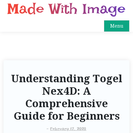
Made With Image
S
k
i
Menu
p
t
o
c
o
n
Understanding Togel
t
e
Nex4D: A
n
t
Comprehensive
Guide for Beginners
-
February 17, 2025