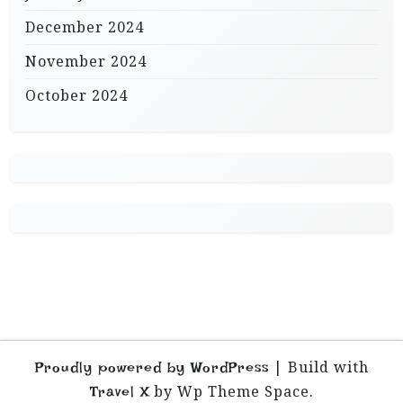
December 2024
November 2024
October 2024
|
Build with
Proudly powered by WordPress
by Wp Theme Space.
Travel X