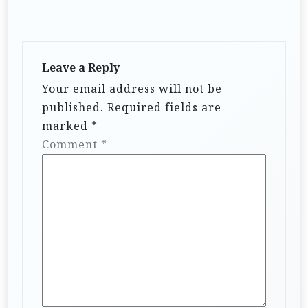
i
g
a
Leave a Reply
t
Your email address will not be
i
published.
Required fields are
marked
*
o
Comment
*
n