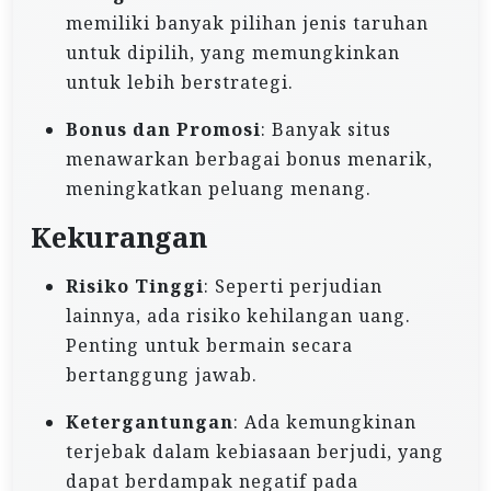
memiliki banyak pilihan jenis taruhan
untuk dipilih, yang memungkinkan
untuk lebih berstrategi.
Bonus dan Promosi
: Banyak situs
menawarkan berbagai bonus menarik,
meningkatkan peluang menang.
Kekurangan
Risiko Tinggi
: Seperti perjudian
lainnya, ada risiko kehilangan uang.
Penting untuk bermain secara
bertanggung jawab.
Ketergantungan
: Ada kemungkinan
terjebak dalam kebiasaan berjudi, yang
dapat berdampak negatif pada