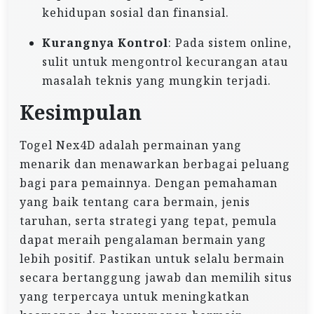
kehidupan sosial dan finansial.
Kurangnya Kontrol
: Pada sistem online,
sulit untuk mengontrol kecurangan atau
masalah teknis yang mungkin terjadi.
Kesimpulan
Togel Nex4D adalah permainan yang
menarik dan menawarkan berbagai peluang
bagi para pemainnya. Dengan pemahaman
yang baik tentang cara bermain, jenis
taruhan, serta strategi yang tepat, pemula
dapat meraih pengalaman bermain yang
lebih positif. Pastikan untuk selalu bermain
secara bertanggung jawab dan memilih situs
yang terpercaya untuk meningkatkan