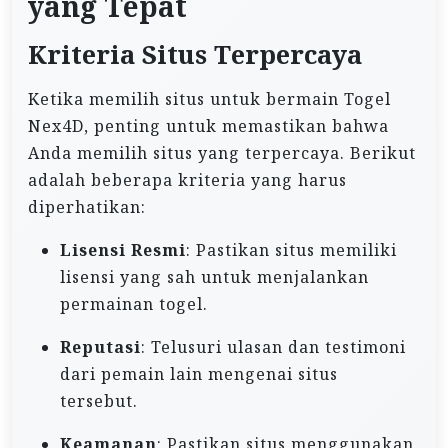
yang Tepat
Kriteria Situs Terpercaya
Ketika memilih situs untuk bermain Togel
Nex4D, penting untuk memastikan bahwa
Anda memilih situs yang terpercaya. Berikut
adalah beberapa kriteria yang harus
diperhatikan:
Lisensi Resmi
: Pastikan situs memiliki
lisensi yang sah untuk menjalankan
permainan togel.
Reputasi
: Telusuri ulasan dan testimoni
dari pemain lain mengenai situs
tersebut.
Keamanan
: Pastikan situs menggunakan