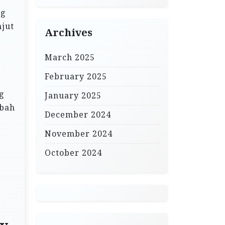
ng
jut
Archives
March 2025
February 2025
g
January 2025
mbah
December 2024
November 2024
October 2024