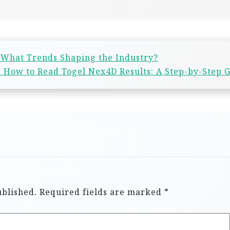
 What Trends Shaping the Industry?
:
How to Read Togel Nex4D Results: A Step-by-Step 
ublished.
Required fields are marked
*