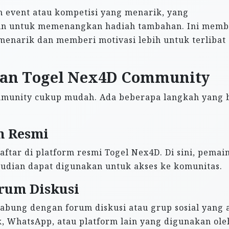
 event atau kompetisi yang menarik, yang
n untuk memenangkan hadiah tambahan. Ini memb
enarik dan memberi motivasi lebih untuk terlibat
gan Togel Nex4D Community
munity cukup mudah. Ada beberapa langkah yang b
m Resmi
tar di platform resmi Togel Nex4D. Di sini, pemai
dian dapat digunakan untuk akses ke komunitas.
rum Diskusi
abung dengan forum diskusi atau grup sosial yang 
ok, WhatsApp, atau platform lain yang digunakan ole