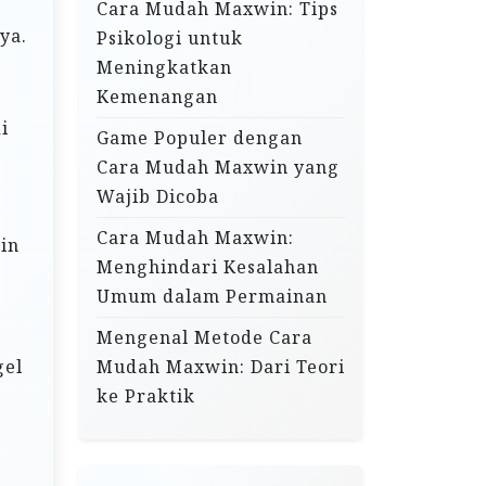
Cara Mudah Maxwin: Tips
ya.
Psikologi untuk
Meningkatkan
Kemenangan
i
Game Populer dengan
Cara Mudah Maxwin yang
Wajib Dicoba
Cara Mudah Maxwin:
in
Menghindari Kesalahan
Umum dalam Permainan
Mengenal Metode Cara
gel
Mudah Maxwin: Dari Teori
ke Praktik