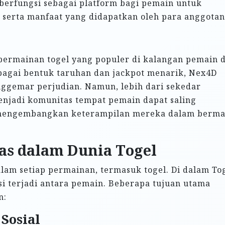
erfungsi sebagai platform bagi pemain untuk
serta manfaat yang didapatkan oleh para anggotan
?
 permainan togel yang populer di kalangan pemain d
agai bentuk taruhan dan jackpot menarik, Nex4D
nggemar perjudian. Namun, lebih dari sekedar
njadi komunitas tempat pemain dapat saling
an mengembangkan keterampilan mereka dalam berma
s dalam Dunia Togel
lam setiap permainan, termasuk togel. Di dalam To
i terjadi antara pemain. Beberapa tujuan utama
n:
Sosial