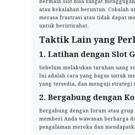
Bermain slot bisa sangat mengguga
atau kekalahan beruntun. Cobalah un
merasa frustrasi atau tidak dapat 
untuk beristirahat.
Taktik Lain yang Pe
1. Latihan dengan Slot G
Sebelum melakukan taruhan uang sun
Ini adalah cara yang bagus untuk me
yang tersedia, dan menguji strategi 
2. Bergabung dengan K
Bergabung dengan forum atau grup d
memberi Anda wawasan berharga dan 
pengalaman mereka dan mendapatkan