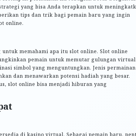
strategi yang bisa Anda terapkan untuk meningkat
erikan tips dan trik bagi pemain baru yang ingin
t online.
untuk memahami apa itu slot online. Slot online
ungkinkan pemain untuk memutar gulungan virtual
asi simbol yang menguntungkan. Jenis permainan 
nkan dan menawarkan potensi hadiah yang besar.
s, slot online bisa menjadi hiburan yang
pat
tersedia di kasino virtual. Sebagai pemain baru, pen