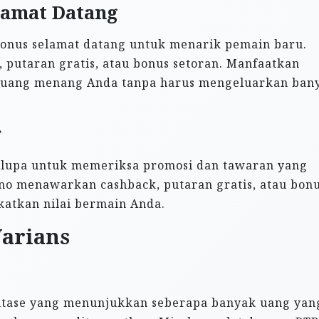
lamat Datang
onus selamat datang untuk menarik pemain baru.
, putaran gratis, atau bonus setoran. Manfaatkan
eluang menang Anda tanpa harus mengeluarkan ban
r
n lupa untuk memeriksa promosi dan tawaran yang
ino menawarkan cashback, putaran gratis, atau bon
katkan nilai bermain Anda.
arians
entase yang menunjukkan seberapa banyak uang yan