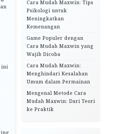
Cara Mudah Maxwin: Tips
kan
Psikologi untuk
Meningkatkan
Kemenangan
Game Populer dengan
Cara Mudah Maxwin yang
Wajib Dicoba
Cara Mudah Maxwin:
ini
Menghindari Kesalahan
Umum dalam Permainan
Mengenal Metode Cara
Mudah Maxwin: Dari Teori
ke Praktik
ting