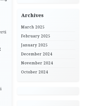
Archives
March 2025
erti
February 2025
January 2025
g
December 2024
November 2024
October 2024
i