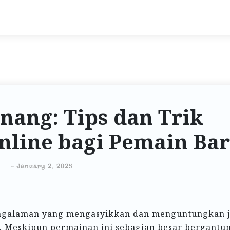
nang: Tips dan Trik
nline bagi Pemain Ba
-
January 2, 2025
pengalaman yang mengasyikkan dan menguntungkan j
. Meskipun permainan ini sebagian besar bergantu