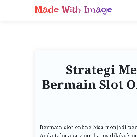
S
Made With Image
k
i
p
t
o
c
o
Strategi Me
n
t
Bermain Slot O
e
n
t
Bermain slot online bisa menjadi 
Anda tahu apa yang harus dilakukan