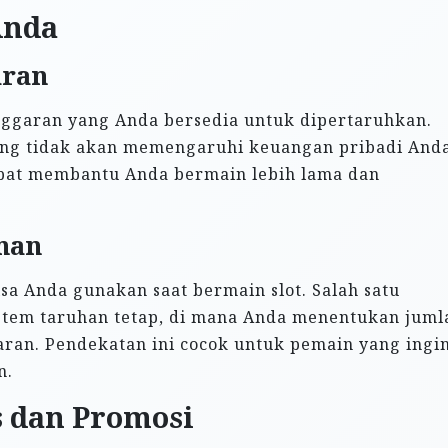
Anda
aran
nggaran yang Anda bersedia untuk dipertaruhkan.
ang tidak akan memengaruhi keuangan pribadi Anda
apat membantu Anda bermain lebih lama dan
han
sa Anda gunakan saat bermain slot. Salah satu
tem taruhan tetap, di mana Anda menentukan juml
aran. Pendekatan ini cocok untuk pemain yang ingi
n.
 dan Promosi