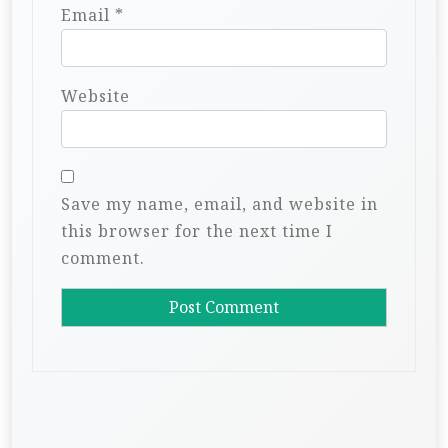
Email
*
Website
Save my name, email, and website in
this browser for the next time I
comment.