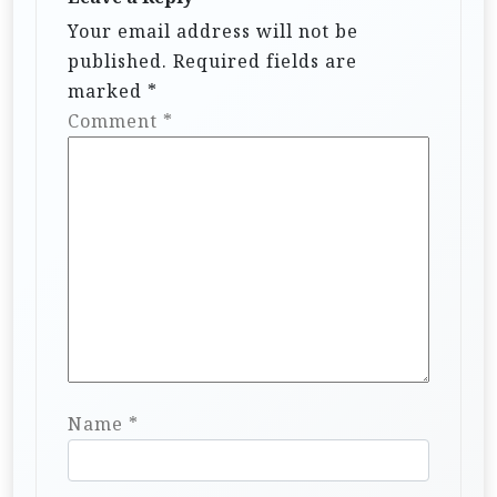
t
Your email address will not be
i
published.
Required fields are
marked
*
o
Comment
*
n
Name
*