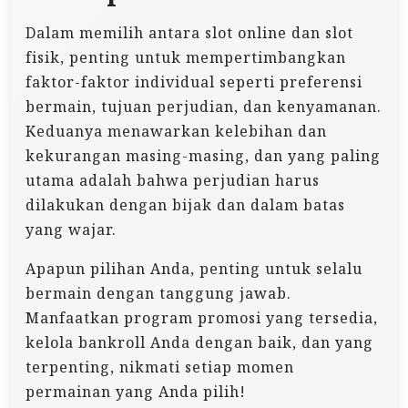
Dalam memilih antara slot online dan slot
fisik, penting untuk mempertimbangkan
faktor-faktor individual seperti preferensi
bermain, tujuan perjudian, dan kenyamanan.
Keduanya menawarkan kelebihan dan
kekurangan masing-masing, dan yang paling
utama adalah bahwa perjudian harus
dilakukan dengan bijak dan dalam batas
yang wajar.
Apapun pilihan Anda, penting untuk selalu
bermain dengan tanggung jawab.
Manfaatkan program promosi yang tersedia,
kelola bankroll Anda dengan baik, dan yang
terpenting, nikmati setiap momen
permainan yang Anda pilih!