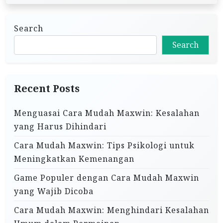
Search
Search
Recent Posts
Menguasai Cara Mudah Maxwin: Kesalahan
yang Harus Dihindari
Cara Mudah Maxwin: Tips Psikologi untuk
Meningkatkan Kemenangan
Game Populer dengan Cara Mudah Maxwin
yang Wajib Dicoba
Cara Mudah Maxwin: Menghindari Kesalahan