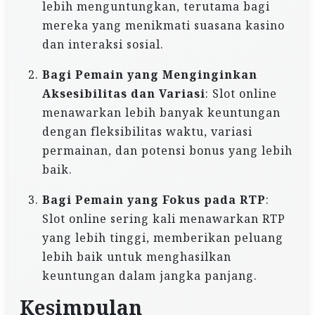
lebih menguntungkan, terutama bagi
mereka yang menikmati suasana kasino
dan interaksi sosial.
Bagi Pemain yang Menginginkan
Aksesibilitas dan Variasi
: Slot online
menawarkan lebih banyak keuntungan
dengan fleksibilitas waktu, variasi
permainan, dan potensi bonus yang lebih
baik.
Bagi Pemain yang Fokus pada RTP
:
Slot online sering kali menawarkan RTP
yang lebih tinggi, memberikan peluang
lebih baik untuk menghasilkan
keuntungan dalam jangka panjang.
Kesimpulan