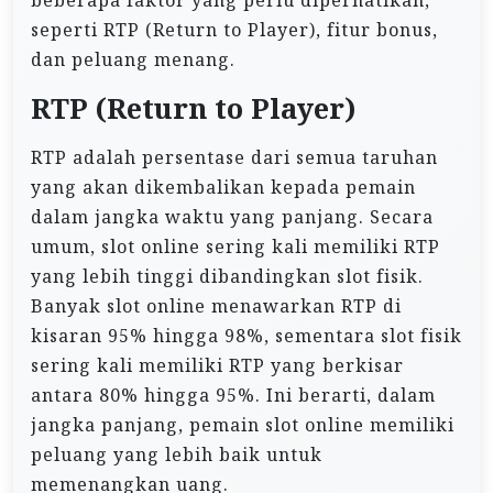
beberapa faktor yang perlu diperhatikan,
seperti RTP (Return to Player), fitur bonus,
dan peluang menang.
RTP (Return to Player)
RTP adalah persentase dari semua taruhan
yang akan dikembalikan kepada pemain
dalam jangka waktu yang panjang. Secara
umum, slot online sering kali memiliki RTP
yang lebih tinggi dibandingkan slot fisik.
Banyak slot online menawarkan RTP di
kisaran 95% hingga 98%, sementara slot fisik
sering kali memiliki RTP yang berkisar
antara 80% hingga 95%. Ini berarti, dalam
jangka panjang, pemain slot online memiliki
peluang yang lebih baik untuk
memenangkan uang.