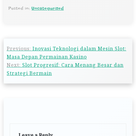
Posted in:
Uncategorized
P
Previous:
Inovasi Teknologi dalam Mesin Slot:
o
Masa Depan Permainan Kasino
s
Next:
Slot Progresif: Cara Menang Besar dan
t
Strategi Bermain
n
a
v
i
g
a
Leave a Reply