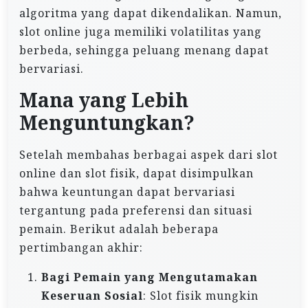
algoritma yang dapat dikendalikan. Namun,
slot online juga memiliki volatilitas yang
berbeda, sehingga peluang menang dapat
bervariasi.
Mana yang Lebih
Menguntungkan?
Setelah membahas berbagai aspek dari slot
online dan slot fisik, dapat disimpulkan
bahwa keuntungan dapat bervariasi
tergantung pada preferensi dan situasi
pemain. Berikut adalah beberapa
pertimbangan akhir:
Bagi Pemain yang Mengutamakan
Keseruan Sosial
: Slot fisik mungkin