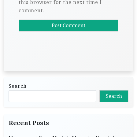
this browser for the next time I
comment.
Search
Search
Recent Posts