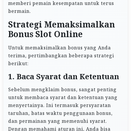
memberi pemain kesempatan untuk terus
bermain.
Strategi Memaksimalkan
Bonus Slot Online
Untuk memaksimalkan bonus yang Anda
terima, pertimbangkan beberapa strategi
berikut:
1. Baca Syarat dan Ketentuan
Sebelum mengklaim bonus, sangat penting
untuk membaca syarat dan ketentuan yang
menyertainya. Ini termasuk persyaratan
taruhan, batas waktu penggunaan bonus,
dan permainan yang memenuhi syarat.
Dengan memahami aturan ini, Anda bisa