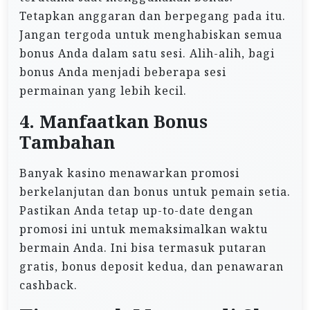
Tetapkan anggaran dan berpegang pada itu.
Jangan tergoda untuk menghabiskan semua
bonus Anda dalam satu sesi. Alih-alih, bagi
bonus Anda menjadi beberapa sesi
permainan yang lebih kecil.
4. Manfaatkan Bonus
Tambahan
Banyak kasino menawarkan promosi
berkelanjutan dan bonus untuk pemain setia.
Pastikan Anda tetap up-to-date dengan
promosi ini untuk memaksimalkan waktu
bermain Anda. Ini bisa termasuk putaran
gratis, bonus deposit kedua, dan penawaran
cashback.