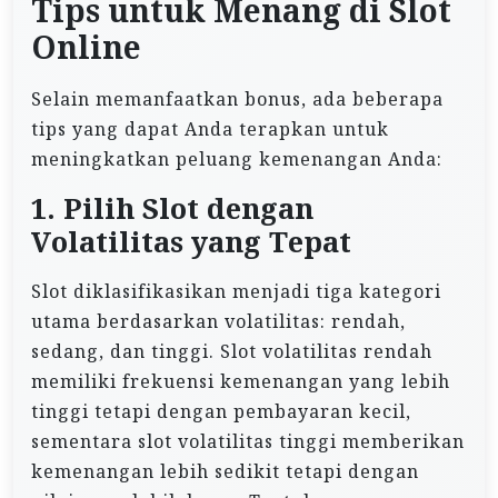
Tips untuk Menang di Slot
Online
Selain memanfaatkan bonus, ada beberapa
tips yang dapat Anda terapkan untuk
meningkatkan peluang kemenangan Anda:
1. Pilih Slot dengan
Volatilitas yang Tepat
Slot diklasifikasikan menjadi tiga kategori
utama berdasarkan volatilitas: rendah,
sedang, dan tinggi. Slot volatilitas rendah
memiliki frekuensi kemenangan yang lebih
tinggi tetapi dengan pembayaran kecil,
sementara slot volatilitas tinggi memberikan
kemenangan lebih sedikit tetapi dengan