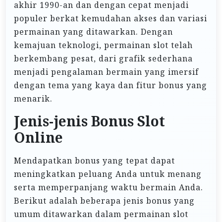
akhir 1990-an dan dengan cepat menjadi
populer berkat kemudahan akses dan variasi
permainan yang ditawarkan. Dengan
kemajuan teknologi, permainan slot telah
berkembang pesat, dari grafik sederhana
menjadi pengalaman bermain yang imersif
dengan tema yang kaya dan fitur bonus yang
menarik.
Jenis-jenis Bonus Slot
Online
Mendapatkan bonus yang tepat dapat
meningkatkan peluang Anda untuk menang
serta memperpanjang waktu bermain Anda.
Berikut adalah beberapa jenis bonus yang
umum ditawarkan dalam permainan slot