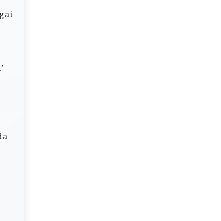
gai
’
da