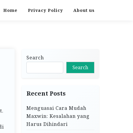
Home
Privacy Policy
About us
Search
Search
Recent Posts
Menguasai Cara Mudah
t.
Maxwin: Kesalahan yang
Harus Dihindari
di