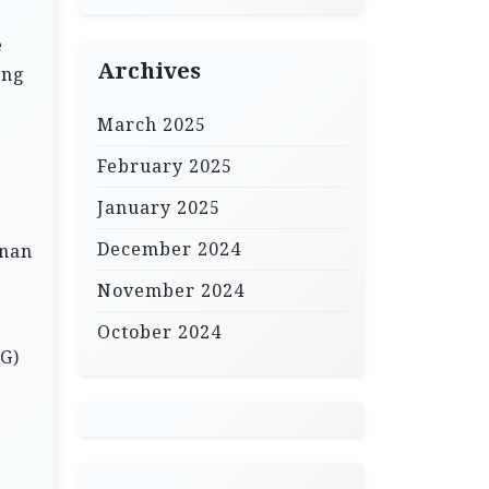
e
Archives
ang
March 2025
February 2025
January 2025
December 2024
inan
November 2024
h
October 2024
G)