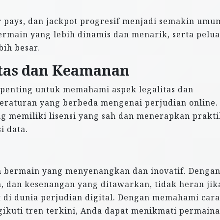
er pays, dan jackpot progresif menjadi semakin umu
rmain yang lebih dinamis dan menarik, serta pelu
ih besar.
tas dan Keamanan
, penting untuk memahami aspek legalitas dan
eraturan yang berbeda mengenai perjudian online.
ng memiliki lisensi yang sah dan menerapkan prakti
i data.
 bermain yang menyenangkan dan inovatif. Denga
, dan kesenangan yang ditawarkan, tidak heran jik
it di dunia perjudian digital. Dengan memahami cara
ikuti tren terkini, Anda dapat menikmati permain