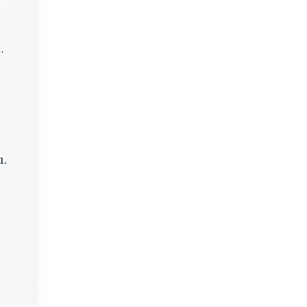
.
g
u.