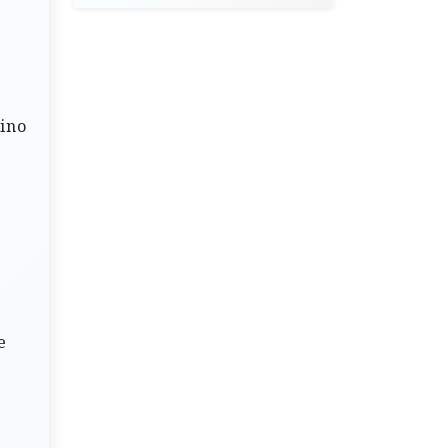
ino
e