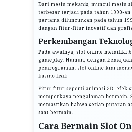
Dari mesin mekanis, muncul mesin s
terbesar terjadi pada tahun 1990-an
pertama diluncurkan pada tahun 1994
dengan fitur-fitur inovatif dan gra
Perkembangan Teknologi
Pada awalnya, slot online memiliki b
gameplay. Namun, dengan kemajuan 
pemrograman, slot online kini men
kasino fisik.
Fitur-fitur seperti animasi 3D, efek
memperkaya pengalaman bermain. Se
memastikan bahwa setiap putaran a
saat bermain.
Cara Bermain Slot On