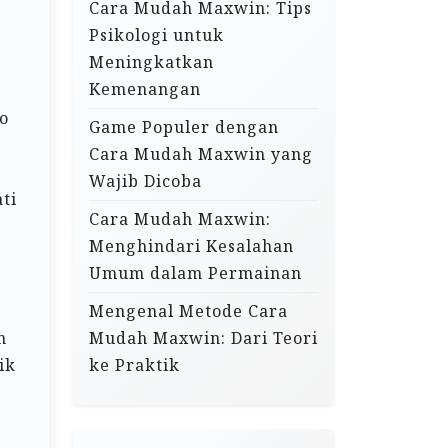
Cara Mudah Maxwin: Tips
Psikologi untuk
Meningkatkan
Kemenangan
no
Game Populer dengan
Cara Mudah Maxwin yang
Wajib Dicoba
ti
Cara Mudah Maxwin:
Menghindari Kesalahan
Umum dalam Permainan
Mengenal Metode Cara
n
Mudah Maxwin: Dari Teori
ik
ke Praktik