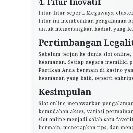
4. Fitur Inovatif
Fitur-fitur seperti Megaways, clust
Fitur ini memberikan pengalaman be
untuk memenangkan hadiah yang leb
Pertimbangan Legali
Sebelum terjun ke dunia slot online
keamanan. Setiap negara memiliki p
Pastikan Anda bermain di kasino ya
keamanan yang baik, seperti enkrips
Kesimpulan
Slot online menawarkan pengalaman
kemudahan akses, variasi permainan
slot online menjadi salah satu favor
bermain, menerapkan tips, dan meng