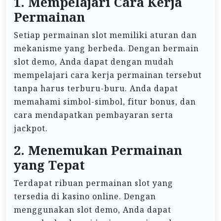
1. Mempelajari Cara Kerja
Permainan
Setiap permainan slot memiliki aturan dan
mekanisme yang berbeda. Dengan bermain
slot demo, Anda dapat dengan mudah
mempelajari cara kerja permainan tersebut
tanpa harus terburu-buru. Anda dapat
memahami simbol-simbol, fitur bonus, dan
cara mendapatkan pembayaran serta
jackpot.
2. Menemukan Permainan
yang Tepat
Terdapat ribuan permainan slot yang
tersedia di kasino online. Dengan
menggunakan slot demo, Anda dapat