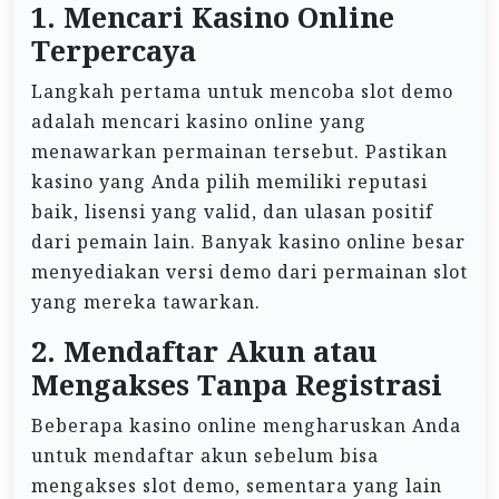
1. Mencari Kasino Online
Terpercaya
Langkah pertama untuk mencoba slot demo
adalah mencari kasino online yang
menawarkan permainan tersebut. Pastikan
kasino yang Anda pilih memiliki reputasi
baik, lisensi yang valid, dan ulasan positif
dari pemain lain. Banyak kasino online besar
menyediakan versi demo dari permainan slot
yang mereka tawarkan.
2. Mendaftar Akun atau
Mengakses Tanpa Registrasi
Beberapa kasino online mengharuskan Anda
untuk mendaftar akun sebelum bisa
mengakses slot demo, sementara yang lain