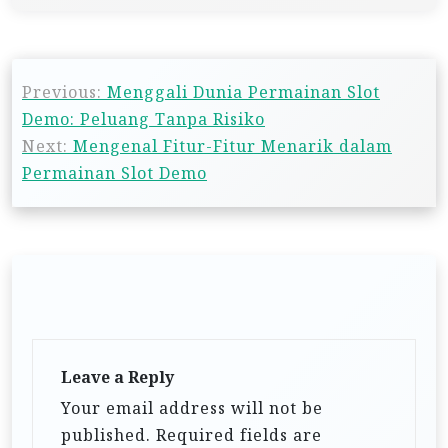
P
Previous:
Menggali Dunia Permainan Slot
o
Demo: Peluang Tanpa Risiko
s
Next:
Mengenal Fitur-Fitur Menarik dalam
t
Permainan Slot Demo
n
a
v
i
g
a
Leave a Reply
t
Your email address will not be
i
published.
Required fields are