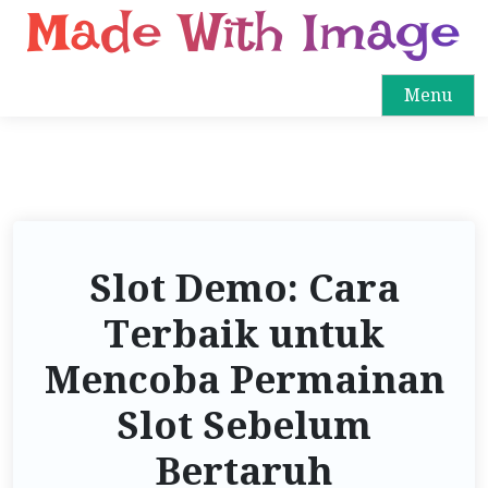
Made With Image
S
k
i
Menu
p
t
o
c
o
n
Slot Demo: Cara
t
e
Terbaik untuk
n
t
Mencoba Permainan
Slot Sebelum
Bertaruh