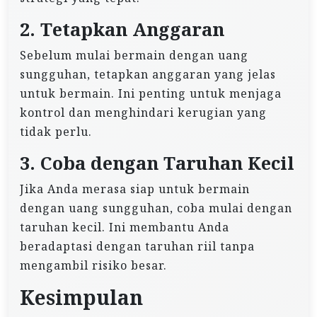
2. Tetapkan Anggaran
Sebelum mulai bermain dengan uang
sungguhan, tetapkan anggaran yang jelas
untuk bermain. Ini penting untuk menjaga
kontrol dan menghindari kerugian yang
tidak perlu.
3. Coba dengan Taruhan Kecil
Jika Anda merasa siap untuk bermain
dengan uang sungguhan, coba mulai dengan
taruhan kecil. Ini membantu Anda
beradaptasi dengan taruhan riil tanpa
mengambil risiko besar.
Kesimpulan