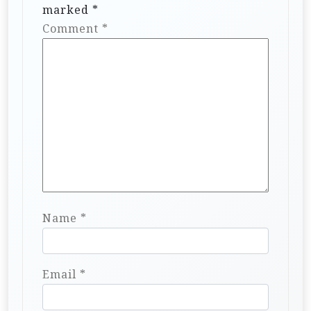
marked
*
o
Comment
*
n
Name
*
Email
*