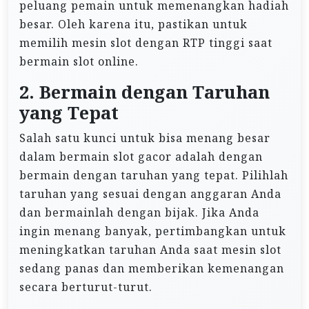
peluang pemain untuk memenangkan hadiah
besar. Oleh karena itu, pastikan untuk
memilih mesin slot dengan RTP tinggi saat
bermain slot online.
2. Bermain dengan Taruhan
yang Tepat
Salah satu kunci untuk bisa menang besar
dalam bermain slot gacor adalah dengan
bermain dengan taruhan yang tepat. Pilihlah
taruhan yang sesuai dengan anggaran Anda
dan bermainlah dengan bijak. Jika Anda
ingin menang banyak, pertimbangkan untuk
meningkatkan taruhan Anda saat mesin slot
sedang panas dan memberikan kemenangan
secara berturut-turut.