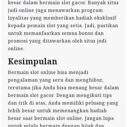
besar dalam bermain slot gacor. Banyak situs
judi online juga menawarkan program
loyalitas yang memberikan hadiah eksklusif
kepada pemain slot yang setia. Jadi, pastikan
untuk memanfaatkan semua bonus dan
promosi yang ditawarkan oleh situs judi
online.
Kesimpulan
Bermain slot online bisa menjadi
pengalaman yang seru dan menghibur,
terutama jika Anda bisa menang besar dalam
bermain slot gacor. Dengan mengikuti tips
dan trik di atas, Anda memiliki peluang yang
lebih besar untuk memenangkan hadiah
besar saat bermain slot online. Jangan lupa
untuk selalu bermain dengan bijak dan