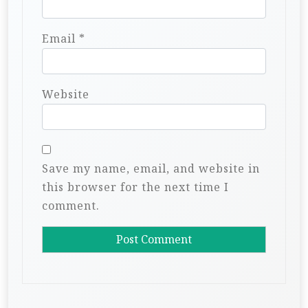
Email
*
Website
Save my name, email, and website in
this browser for the next time I
comment.