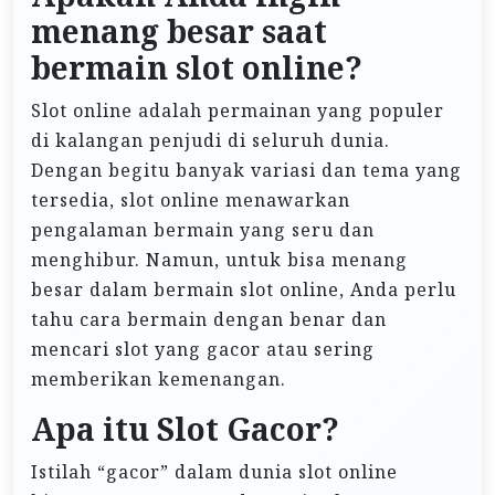
menang besar saat
bermain slot online?
Slot online adalah permainan yang populer
di kalangan penjudi di seluruh dunia.
Dengan begitu banyak variasi dan tema yang
tersedia, slot online menawarkan
pengalaman bermain yang seru dan
menghibur. Namun, untuk bisa menang
besar dalam bermain slot online, Anda perlu
tahu cara bermain dengan benar dan
mencari slot yang gacor atau sering
memberikan kemenangan.
Apa itu Slot Gacor?
Istilah “gacor” dalam dunia slot online