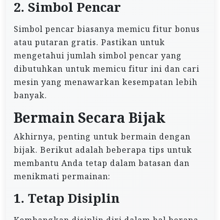
2. Simbol Pencar
Simbol pencar biasanya memicu fitur bonus
atau putaran gratis. Pastikan untuk
mengetahui jumlah simbol pencar yang
dibutuhkan untuk memicu fitur ini dan cari
mesin yang menawarkan kesempatan lebih
banyak.
Bermain Secara Bijak
Akhirnya, penting untuk bermain dengan
bijak. Berikut adalah beberapa tips untuk
membantu Anda tetap dalam batasan dan
menikmati permainan:
1. Tetap Disiplin