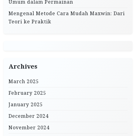
Umum dalam Permainan
Mengenal Metode Cara Mudah Maxwin: Dari
Teori ke Praktik
Archives
March 2025
February 2025
January 2025
December 2024
November 2024