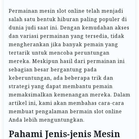
Permainan mesin slot online telah menjadi
salah satu bentuk hiburan paling populer di
dunia judi saat ini. Dengan kemudahan akses
dan variasi permainan yang tersedia, tidak
mengherankan jika banyak pemain yang
tertarik untuk mencoba peruntungan
mereka. Meskipun hasil dari permainan ini
sebagian besar bergantung pada
keberuntungan, ada beberapa trik dan
strategi yang dapat membantu pemain
memaksimalkan kemenangan mereka. Dalam
artikel ini, kami akan membahas cara-cara
membuat pengalaman bermain slot online
Anda lebih menguntungkan.
Pahami Jenis-jenis Mesin