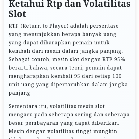
Ketahui Rtp dan Volatilitas
Slot
RTP (Return to Player) adalah persentase
yang menunjukkan berapa banyak uang
yang dapat diharapkan pemain untuk
kembali dari mesin dalam jangka panjang.
Sebagai contoh, mesin slot dengan RTP 95%
berarti bahwa, secara teori, pemain dapat
mengharapkan kembali 95 dari setiap 100
unit uang yang dipertaruhkan dalam jangka
panjang.
Sementara itu, volatilitas mesin slot
mengacu pada seberapa sering dan seberapa
besar pembayaran yang dapat diberikan.
Mesin dengan volatilitas tinggi mungkin