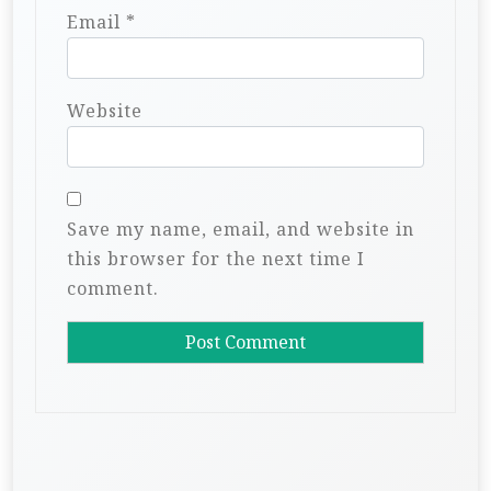
Email
*
Website
Save my name, email, and website in
this browser for the next time I
comment.