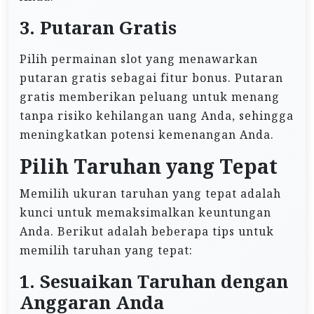
3. Putaran Gratis
Pilih permainan slot yang menawarkan
putaran gratis sebagai fitur bonus. Putaran
gratis memberikan peluang untuk menang
tanpa risiko kehilangan uang Anda, sehingga
meningkatkan potensi kemenangan Anda.
Pilih Taruhan yang Tepat
Memilih ukuran taruhan yang tepat adalah
kunci untuk memaksimalkan keuntungan
Anda. Berikut adalah beberapa tips untuk
memilih taruhan yang tepat:
1. Sesuaikan Taruhan dengan
Anggaran Anda