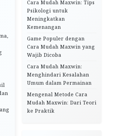
Cara Mudah Maxwin: Tips
Psikologi untuk
Meningkatkan
Kemenangan
ema,
Game Populer dengan
Cara Mudah Maxwin yang
g
Wajib Dicoba
Cara Mudah Maxwin:
Menghindari Kesalahan
Umum dalam Permainan
il
dan
Mengenal Metode Cara
Mudah Maxwin: Dari Teori
yang
ke Praktik