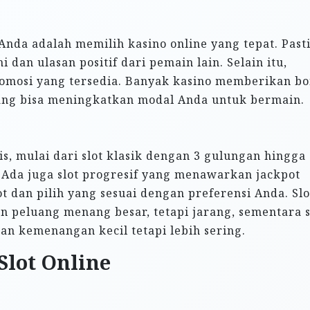
nda adalah memilih kasino online yang tepat. Past
i dan ulasan positif dari pemain lain. Selain itu,
omosi yang tersedia. Banyak kasino memberikan b
yang bisa meningkatkan modal Anda untuk bermain.
is, mulai dari slot klasik dengan 3 gulungan hingga 
 Ada juga slot progresif yang menawarkan jackpot
ot dan pilih yang sesuai dengan preferensi Anda. Slo
n peluang menang besar, tetapi jarang, sementara s
an kemenangan kecil tetapi lebih sering.
Slot Online