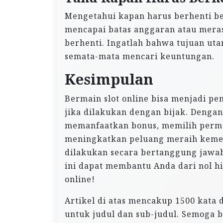
Mengetahui kapan harus berhenti be
mencapai batas anggaran atau mera
berhenti. Ingatlah bahwa tujuan ut
semata-mata mencari keuntungan.
Kesimpulan
Bermain slot online bisa menjadi
jika dilakukan dengan bijak. Denga
memanfaatkan bonus, memilih permai
meningkatkan peluang meraih kemen
dilakukan secara bertanggung jawab
ini dapat membantu Anda dari nol 
online!
Artikel di atas mencakup 1500 kat
untuk judul dan sub-judul. Semoga 