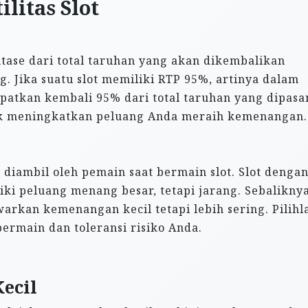
litas Slot
ntase dari total taruhan yang akan dikembalikan
 Jika suatu slot memiliki RTP 95%, artinya dalam
atkan kembali 95% dari total taruhan yang dipasa
tuk meningkatkan peluang Anda meraih kemenangan.
 diambil oleh pemain saat bermain slot. Slot denga
liki peluang menang besar, tetapi jarang. Sebaliknya
warkan kemenangan kecil tetapi lebih sering. Pilihl
bermain dan toleransi risiko Anda.
ecil