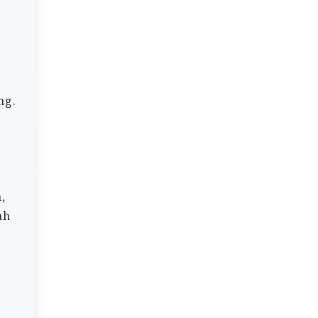
ng.
n
,
ah