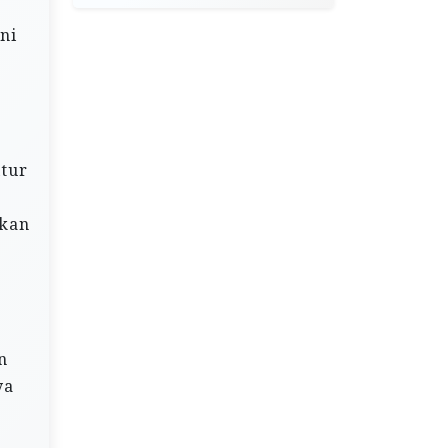
ni
itur
ukan
n
ya