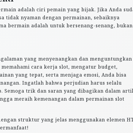
rmain adalah ciri pemain yang bijak. Jika Anda su
sa tidak nyaman dengan permainan, sebaiknya
ama bermain adalah untuk bersenang-senang, bukan
 pengalaman yang menyenangkan dan menguntungkan
n memahami cara kerja slot, mengatur budget,
nan yang tepat, serta menjaga emosi, Anda bisa
angan. Ingatlah bahwa perjudian harus selalu
. Semoga trik dan saran yang dibagikan dalam arti
hingga meraih kemenangan dalam permainan slot
a dengan struktur yang jelas menggunakan elemen 
bermanfaat!