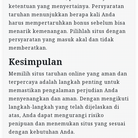
ketentuan yang menyertainya. Persyaratan
taruhan menunjukkan berapa kali Anda
harus mempertaruhkan bonus sebelum bisa
menarik kemenangan. Pilihlah situs dengan
persyaratan yang masuk akal dan tidak
memberatkan.
Kesimpulan
Memilih situs taruhan online yang aman dan
terpercaya adalah langkah penting untuk
memastikan pengalaman perjudian Anda
menyenangkan dan aman. Dengan mengikuti
langkah-langkah yang telah dijelaskan di
atas, Anda dapat mengurangi risiko
penipuan dan menemukan situs yang sesuai
dengan kebutuhan Anda.