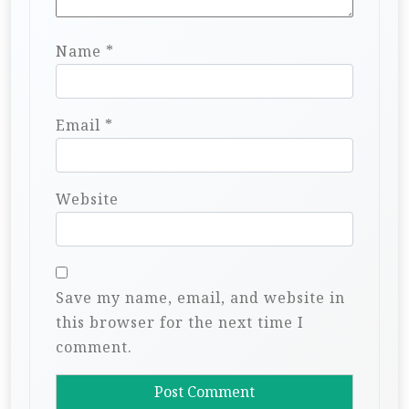
Name
*
Email
*
Website
Save my name, email, and website in
this browser for the next time I
comment.