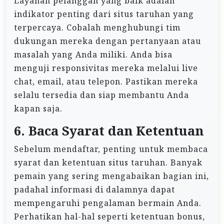
Layanan pelanggan yang baik adalah
indikator penting dari situs taruhan yang
terpercaya. Cobalah menghubungi tim
dukungan mereka dengan pertanyaan atau
masalah yang Anda miliki. Anda bisa
menguji responsivitas mereka melalui live
chat, email, atau telepon. Pastikan mereka
selalu tersedia dan siap membantu Anda
kapan saja.
6. Baca Syarat dan Ketentuan
Sebelum mendaftar, penting untuk membaca
syarat dan ketentuan situs taruhan. Banyak
pemain yang sering mengabaikan bagian ini,
padahal informasi di dalamnya dapat
mempengaruhi pengalaman bermain Anda.
Perhatikan hal-hal seperti ketentuan bonus,