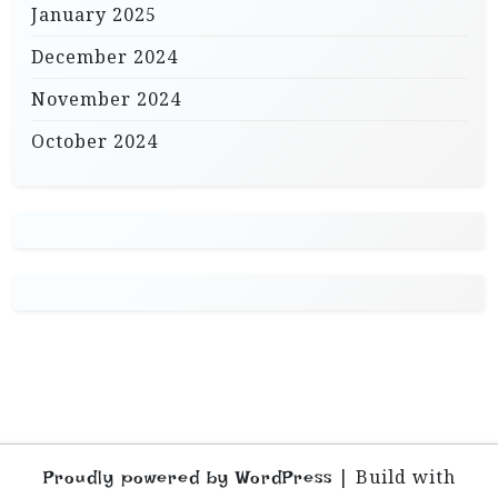
January 2025
December 2024
November 2024
October 2024
|
Build with
Proudly powered by WordPress