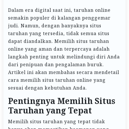
Dalam era digital saat ini, taruhan online
semakin populer di kalangan penggemar
judi. Namun, dengan banyaknya situs
taruhan yang tersedia, tidak semua situs
dapat diandalkan. Memilih situs taruhan
online yang aman dan terpercaya adalah
langkah penting untuk melindungi diri Anda
dari penipuan dan pengalaman buruk.
Artikel ini akan membahas secara mendetail
cara memilih situs taruhan online yang
sesuai dengan kebutuhan Anda.
Pentingnya Memilih Situs
Taruhan yang Tepat
Memilih situs taruhan yang tepat tidak