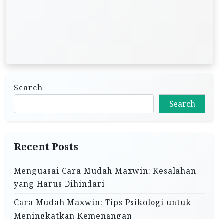
Search
Search
Recent Posts
Menguasai Cara Mudah Maxwin: Kesalahan
yang Harus Dihindari
Cara Mudah Maxwin: Tips Psikologi untuk
Meningkatkan Kemenangan