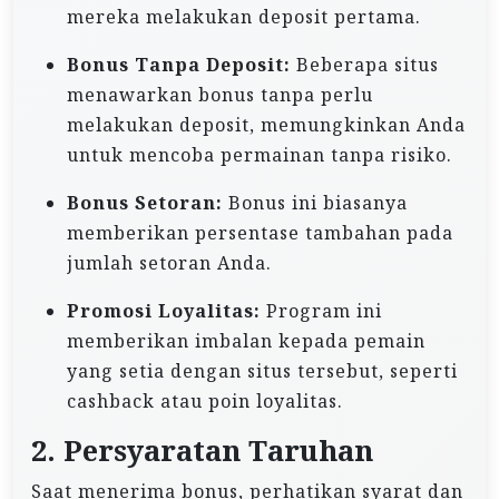
mereka melakukan deposit pertama.
Bonus Tanpa Deposit:
Beberapa situs
menawarkan bonus tanpa perlu
melakukan deposit, memungkinkan Anda
untuk mencoba permainan tanpa risiko.
Bonus Setoran:
Bonus ini biasanya
memberikan persentase tambahan pada
jumlah setoran Anda.
Promosi Loyalitas:
Program ini
memberikan imbalan kepada pemain
yang setia dengan situs tersebut, seperti
cashback atau poin loyalitas.
2. Persyaratan Taruhan
Saat menerima bonus, perhatikan syarat dan