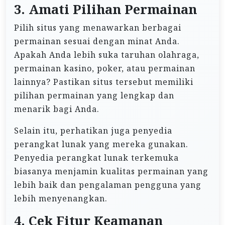
3. Amati Pilihan Permainan
Pilih situs yang menawarkan berbagai
permainan sesuai dengan minat Anda.
Apakah Anda lebih suka taruhan olahraga,
permainan kasino, poker, atau permainan
lainnya? Pastikan situs tersebut memiliki
pilihan permainan yang lengkap dan
menarik bagi Anda.
Selain itu, perhatikan juga penyedia
perangkat lunak yang mereka gunakan.
Penyedia perangkat lunak terkemuka
biasanya menjamin kualitas permainan yang
lebih baik dan pengalaman pengguna yang
lebih menyenangkan.
4. Cek Fitur Keamanan